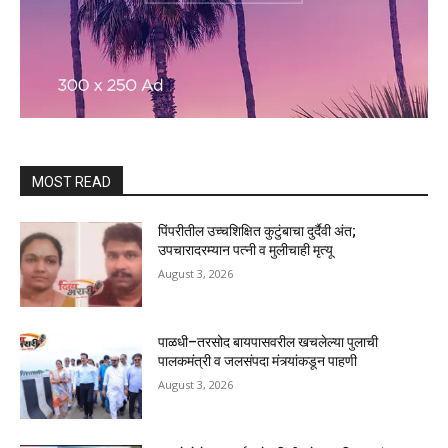
MOST READ
पिंपरीतील उच्चशिक्षित कुटुंबाचा दुर्दैवी अंत;
उपचारादरम्यान पत्नी व मुलीचाही मृत्यू
August 3, 2026
पाळधी–तरसोद बायपासवरील खचलेल्या पुलाची
पालकमंत्री व जलसंपदा मंत्र्यांकडून पाहणी
August 3, 2026