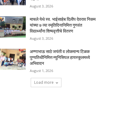
August 3, 2026
माचले येथे स्व. भाईसाहेब दिलीप देवराव निकम
यांच्या ७ व्या स्मृतिदिनानिमित्त गुणवंत
विद्यार्थ्यांना शिष्यवृत्तीचे वितरण
August 3, 2026
अण्णाभाऊ साठे जयंती व लोकमान्य टिळक
पुण्यतिथीनिमित्त म्युनिसिपल हायस्कूलमध्ये
अभिवादन
August 1, 2026
Load more