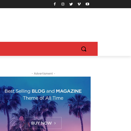
- Advertisment -