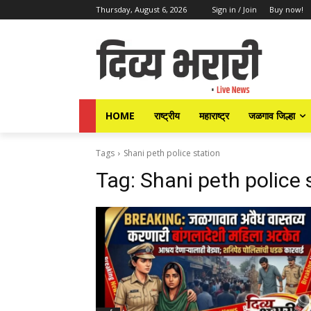
Thursday, August 6, 2026
Sign in / Join
Buy now!
HOME
राष्ट्रीय
महाराष्ट्र
जळगाव जिल्हा
Tags
Shani peth police station
Tag:
Shani peth police 