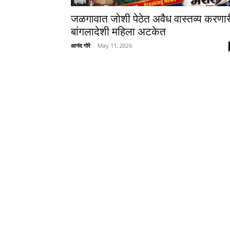
क्राईम
जळगावात जोशी पेठेत अवैध वास्तव्य करणार
बांगलादेशी महिला अटकेत
आनंद गोरे
-
May 11, 2026