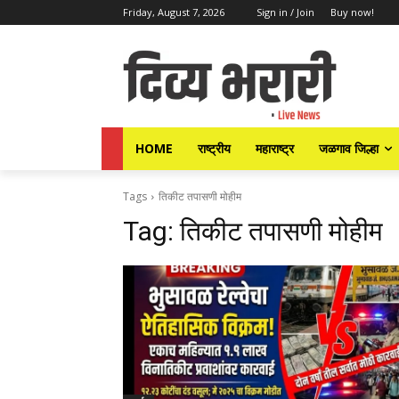
Friday, August 7, 2026
Sign in / Join
Buy now!
HOME
राष्ट्रीय
महाराष्ट्र
जळगाव जिल्हा
Tags
तिकीट तपासणी मोहीम
Tag:
तिकीट तपासणी मोहीम