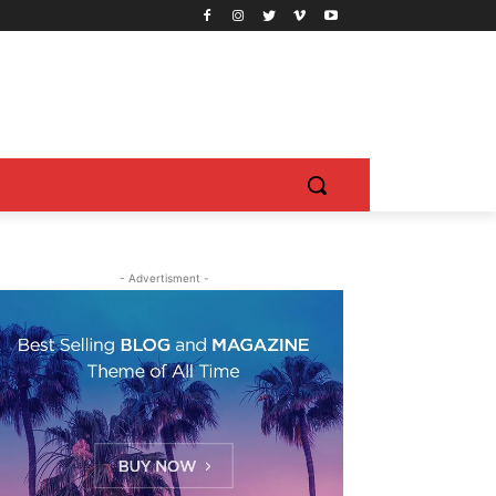
- Advertisment -