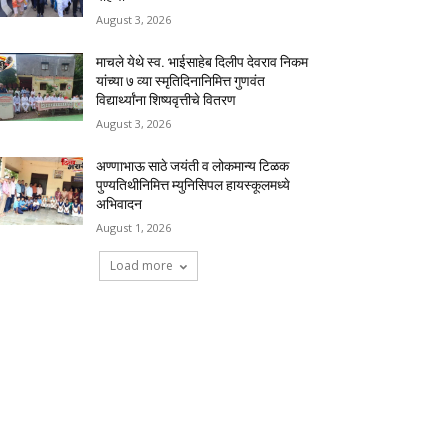
August 3, 2026
माचले येथे स्व. भाईसाहेब दिलीप देवराव निकम
यांच्या ७ व्या स्मृतिदिनानिमित्त गुणवंत
विद्यार्थ्यांना शिष्यवृत्तीचे वितरण
August 3, 2026
अण्णाभाऊ साठे जयंती व लोकमान्य टिळक
पुण्यतिथीनिमित्त म्युनिसिपल हायस्कूलमध्ये
अभिवादन
August 1, 2026
Load more