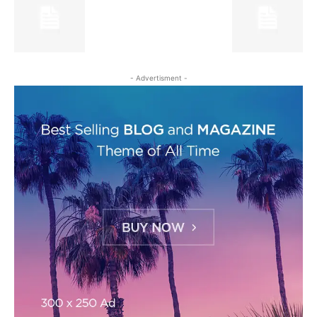
- Advertisment -