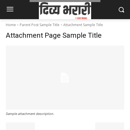
Home
Parent Post Sample Title
Attachment Sample Title
Attachment Page Sample Title
Sample attachment description.