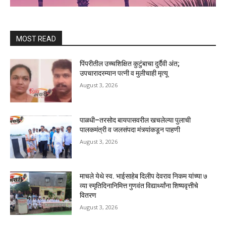
MOST READ
पिंपरीतील उच्चशिक्षित कुटुंबाचा दुर्दैवी अंत;
उपचारादरम्यान पत्नी व मुलीचाही मृत्यू
August 3, 2026
पाळधी–तरसोद बायपासवरील खचलेल्या पुलाची
पालकमंत्री व जलसंपदा मंत्र्यांकडून पाहणी
August 3, 2026
माचले येथे स्व. भाईसाहेब दिलीप देवराव निकम यांच्या ७
व्या स्मृतिदिनानिमित्त गुणवंत विद्यार्थ्यांना शिष्यवृत्तीचे
वितरण
August 3, 2026