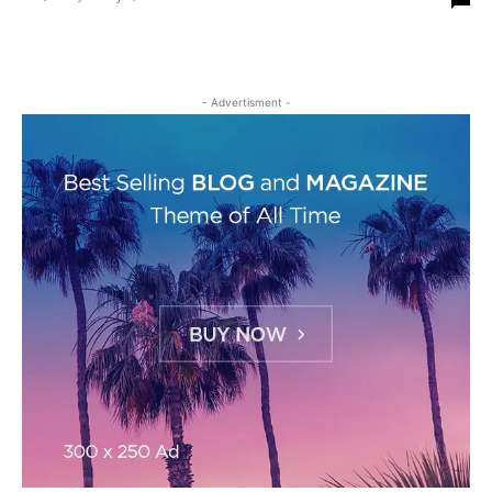
- Advertisment -