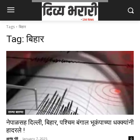
Tags
बिहार
Tag:
बिहार
ताज्या बातम्या
नेपाळसह दिल्ली, बिहार, पश्चिम बंगाल भूकंपाच्या धक्क्यांनी
हादरले !
आनंद गोरे
-
January 7, 2025
0