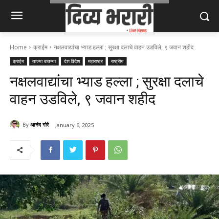
Home
क्राईम
नक्षलवाद्यांचा भ्याड हल्ला ; सुरक्षा दलाचे वाहन उडविले, ९ जवान शहीद
क्राईम
ताज्या बातम्या
देश विदेश
महाराष्ट्र
राष्ट्रीय
नक्षलवाद्यांचा भ्याड हल्ला ; सुरक्षा दलाचे
वाहन उडविले, ९ जवान शहीद
By
आनंद गोरे
January 6, 2025