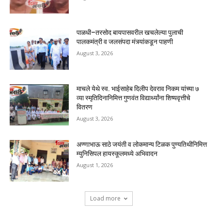
पाळधी–तरसोद बायपासवरील खचलेल्या पुलाची
पालकमंत्री व जलसंपदा मंत्र्यांकडून पाहणी
August 3, 2026
माचले येथे स्व. भाईसाहेब दिलीप देवराव निकम यांच्या ७
व्या स्मृतिदिनानिमित्त गुणवंत विद्यार्थ्यांना शिष्यवृत्तीचे
वितरण
August 3, 2026
अण्णाभाऊ साठे जयंती व लोकमान्य टिळक पुण्यतिथीनिमित्त
म्युनिसिपल हायस्कूलमध्ये अभिवादन
August 1, 2026
Load more