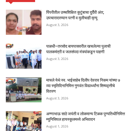
पिंपरीतील उच्चशिक्षित कुटुंबाचा दुर्दैवी अंत;
उपचारादरम्यान पत्नी व मुलीचाही मृत्यू
August 3, 2026
पाळधी–तरसोद बायपासवरील खचलेल्या पुलाची
पालकमंत्री व जलसंपदा मंत्र्यांकडून पाहणी
August 3, 2026
माचले येथे स्व. भाईसाहेब दिलीप देवराव निकम यांच्या ७
व्या स्मृतिदिनानिमित्त गुणवंत विद्यार्थ्यांना शिष्यवृत्तीचे
वितरण
August 3, 2026
अण्णाभाऊ साठे जयंती व लोकमान्य टिळक पुण्यतिथीनिमित्त
म्युनिसिपल हायस्कूलमध्ये अभिवादन
August 1, 2026