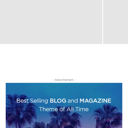
- Advertisment -