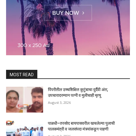
MOST READ
पिंपरीतील उच्चशिक्षित कुटुंबाचा दुर्दैवी अंत;
उपचारादरम्यान पत्नी व मुलीचाही मृत्यू
August 3, 2026
पाळधी–तरसोद बायपासवरील खचलेल्या पुलाची
पालकमंत्री व जलसंपदा मंत्र्यांकडून पाहणी