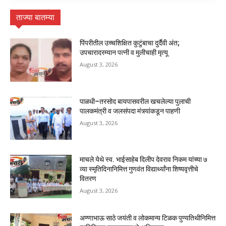
ताज्या बातम्या
पिंपरीतील उच्चशिक्षित कुटुंबाचा दुर्दैवी अंत;
उपचारादरम्यान पत्नी व मुलीचाही मृत्यू
August 3, 2026
पाळधी–तरसोद बायपासवरील खचलेल्या पुलाची
पालकमंत्री व जलसंपदा मंत्र्यांकडून पाहणी
August 3, 2026
माचले येथे स्व. भाईसाहेब दिलीप देवराव निकम यांच्या ७
व्या स्मृतिदिनानिमित्त गुणवंत विद्यार्थ्यांना शिष्यवृत्तीचे
वितरण
August 3, 2026
अण्णाभाऊ साठे जयंती व लोकमान्य टिळक पुण्यतिथीनिमित्त