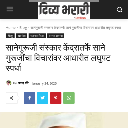
Home
Blog
सानेगुरूजी संस्कार केंद्रातर्फे साने गुरूजींचा विचारांवर आधारीत लघुपट स्पर्धा
Blog
खानदेश
जळगाव जिल्हा
ताज्या बातम्या
सानेगुरूजी संस्कार केंद्रातर्फे साने
गुरूजींचा विचारांवर आधारीत लघुपट
स्पर्धा
By
आनंद गोरे
January 24, 2025