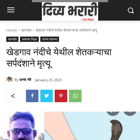
Home
खानदेश
खेडगाव नंदीचे येथील शेतकऱ्याचा सर्पदंशाने मृत्यू
खानदेश
जळगाव जिल्हा
ताज्या बातम्या
खेडगाव नंदीचे येथील शेतकऱ्याचा
सर्पदंशाने मृत्यू
By
आनंद गोरे
January 25, 2025