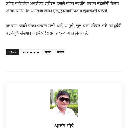
त्यांना नातेवाईक असलेल्या श्रीराम ढमाले यांच्या मदतीने घरच्या मंडळींनी घेऊन
उपचारासाठी नेत असताता त्यांचा मृत्यू झाल्याची घटना शुक्रवारी घडली.
मृत रामा ढमाले यांच्या पश्चात पत्नी, आई, २ मुले, सुन असा परिवार आहे. या दुर्दैवी
घटनेमुळे खेडगाव नंदीचे परिसरात हळहळ व्यक्त होत आहे.
TAGS
Snake bite
पाचोरा
सर्पदंश
आनंद गोरे