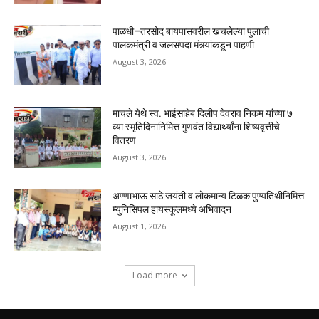
पाळधी–तरसोद बायपासवरील खचलेल्या पुलाची
पालकमंत्री व जलसंपदा मंत्र्यांकडून पाहणी
August 3, 2026
माचले येथे स्व. भाईसाहेब दिलीप देवराव निकम यांच्या ७
व्या स्मृतिदिनानिमित्त गुणवंत विद्यार्थ्यांना शिष्यवृत्तीचे
वितरण
August 3, 2026
अण्णाभाऊ साठे जयंती व लोकमान्य टिळक पुण्यतिथीनिमित्त
म्युनिसिपल हायस्कूलमध्ये अभिवादन
August 1, 2026
Load more