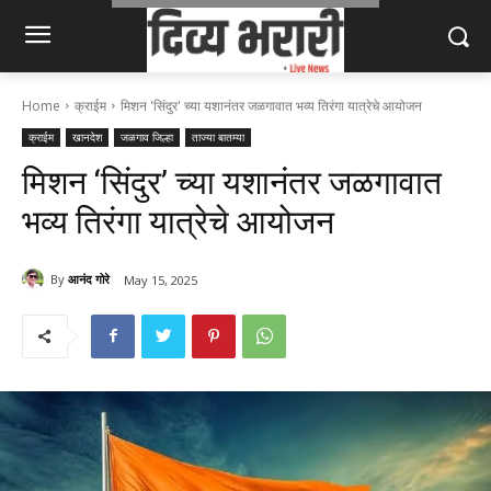
Home
क्राईम
मिशन 'सिंदुर' च्या यशानंतर जळगावात भव्य तिरंगा यात्रेचे आयोजन
क्राईम
खानदेश
जळगाव जिल्हा
ताज्या बातम्या
मिशन ‘सिंदुर’ च्या यशानंतर जळगावात
भव्य तिरंगा यात्रेचे आयोजन
By
आनंद गोरे
May 15, 2025