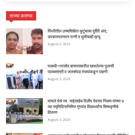
ताज्या बातम्या
पिंपरीतील उच्चशिक्षित कुटुंबाचा दुर्दैवी अंत;
उपचारादरम्यान पत्नी व मुलीचाही मृत्यू
August 3, 2026
पाळधी–तरसोद बायपासवरील खचलेल्या पुलाची
पालकमंत्री व जलसंपदा मंत्र्यांकडून पाहणी
August 3, 2026
माचले येथे स्व. भाईसाहेब दिलीप देवराव निकम यांच्या ७
व्या स्मृतिदिनानिमित्त गुणवंत विद्यार्थ्यांना शिष्यवृत्तीचे
वितरण
August 3, 2026