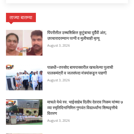
ताज्या बातम्या
पिंपरीतील उच्चशिक्षित कुटुंबाचा दुर्दैवी अंत;
उपचारादरम्यान पत्नी व मुलीचाही मृत्यू
August 3, 2026
पाळधी–तरसोद बायपासवरील खचलेल्या पुलाची
पालकमंत्री व जलसंपदा मंत्र्यांकडून पाहणी
August 3, 2026
माचले येथे स्व. भाईसाहेब दिलीप देवराव निकम यांच्या ७
व्या स्मृतिदिनानिमित्त गुणवंत विद्यार्थ्यांना शिष्यवृत्तीचे
वितरण
August 3, 2026