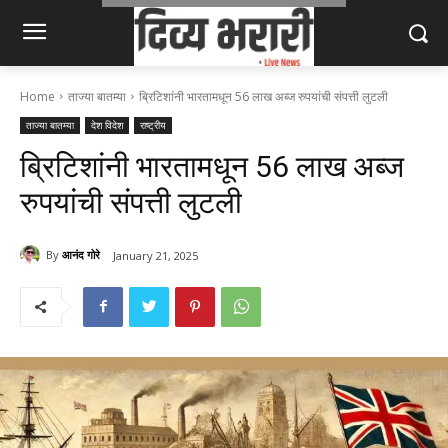
Home
ताज्या बातम्या
ब्रिटिशांनी भारतामधून 56 लाख अब्ज रुपयांची संपत्ती लुटली
ताज्या बातम्या
देश विदेश
राष्ट्रीय
ब्रिटिशांनी भारतामधून 56 लाख अब्ज
रुपयांची संपत्ती लुटली
By
आनंद गोरे
January 21, 2025