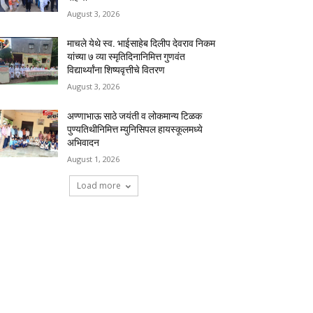
August 3, 2026
माचले येथे स्व. भाईसाहेब दिलीप देवराव निकम
यांच्या ७ व्या स्मृतिदिनानिमित्त गुणवंत
विद्यार्थ्यांना शिष्यवृत्तीचे वितरण
August 3, 2026
अण्णाभाऊ साठे जयंती व लोकमान्य टिळक
पुण्यतिथीनिमित्त म्युनिसिपल हायस्कूलमध्ये
अभिवादन
August 1, 2026
Load more