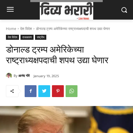
Home
देश विदेश
डोनाल्ड ट्रम्प अमेरिकेच्या राष्ट्राध्यक्षपदाची शपथ उद्या घेणार
देश विदेश
राजकारण
राष्ट्रीय
डोनाल्ड ट्रम्प अमेरिकेच्या
राष्ट्राध्यक्षपदाची शपथ उद्या घेणार
By
आनंद गोरे
January 19, 2025