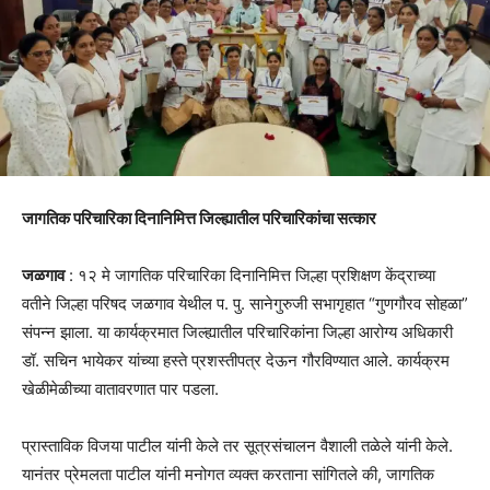
जागतिक परिचारिका दिनानिमित्त जिल्ह्यातील परिचारिकांचा सत्कार
जळगाव
: १२ मे जागतिक परिचारिका दिनानिमित्त जिल्हा प्रशिक्षण केंद्राच्या
वतीने जिल्हा परिषद जळगाव येथील प. पु. सानेगुरुजी सभागृहात “गुणगौरव सोहळा”
संपन्न झाला. या कार्यक्रमात जिल्ह्यातील परिचारिकांना जिल्हा आरोग्य अधिकारी
डॉ. सचिन भायेकर यांच्या हस्ते प्रशस्तीपत्र देऊन गौरविण्यात आले. कार्यक्रम
खेळीमेळीच्या वातावरणात पार पडला.
प्रास्ताविक विजया पाटील यांनी केले तर सूत्रसंचालन वैशाली तळेले यांनी केले.
यानंतर प्रेमलता पाटील यांनी मनोगत व्यक्त करताना सांगितले की, जागतिक