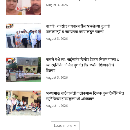
August 3, 2026
पाळधी–तरसोद बायपासवरील खचलेल्या पुलाची
पालकमंत्री व जलसंपदा मंत्र्यांकडून पाहणी
August 3, 2026
माचले येथे स्व. भाईसाहेब दिलीप देवराव निकम यांच्या ७
व्या स्मृतिदिनानिमित्त गुणवंत विद्यार्थ्यांना शिष्यवृत्तीचे
वितरण
August 3, 2026
अण्णाभाऊ साठे जयंती व लोकमान्य टिळक पुण्यतिथीनिमित्त
म्युनिसिपल हायस्कूलमध्ये अभिवादन
August 1, 2026
Load more