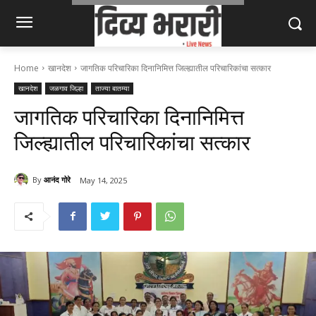
Home
खानदेश
जागतिक परिचारिका दिनानिमित्त जिल्ह्यातील परिचारिकांचा सत्कार
खानदेश
जळगाव जिल्हा
ताज्या बातम्या
जागतिक परिचारिका दिनानिमित्त
जिल्ह्यातील परिचारिकांचा सत्कार
By
आनंद गोरे
May 14, 2025