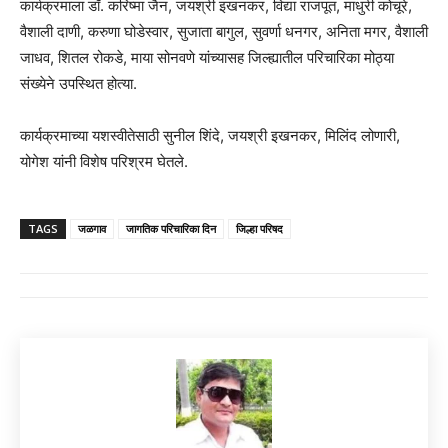
कार्यक्रमाला डॉ. करिष्मा जैन, जयश्री इखनकर, विद्या राजपूत, माधुरी कोचूरे,
वैशाली दाणी, करुणा घोडेस्वार, सुजाता बागुल, सुवर्णा धनगर, अनिता मगर, वैशाली
जाधव, शितल रोकडे, माया सोनवणे यांच्यासह जिल्ह्यातील परिचारिका मोठ्या
संख्येने उपस्थित होत्या.
कार्यक्रमाच्या यशस्वीतेसाठी सुनील शिंदे, जयश्री इखनकर, मिलिंद लोणारी,
योगेश यांनी विशेष परिश्रम घेतले.
TAGS
जळगाव
जागतिक परिचारिका दिन
जिल्हा परिषद